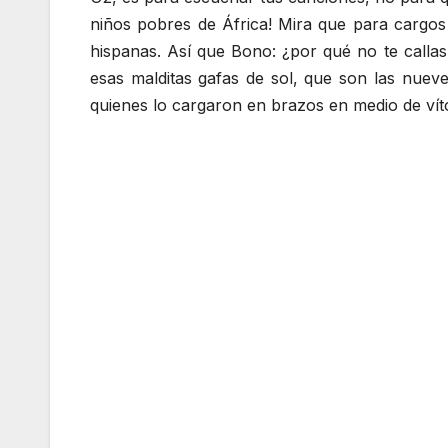
niños pobres de África! Mira que para cargos
hispanas. Así que Bono: ¿por qué no te calla
esas malditas gafas de sol, que son las nueve
quienes lo cargaron en brazos en medio de ví