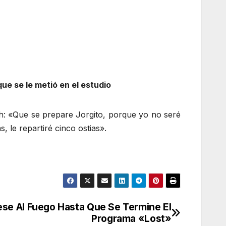
ue se le metió en el estudio
: «Que se prepare Jorgito, porque yo no seré
 le repartiré cinco ostias».
ese Al Fuego Hasta Que Se Termine El
Programa «Lost»