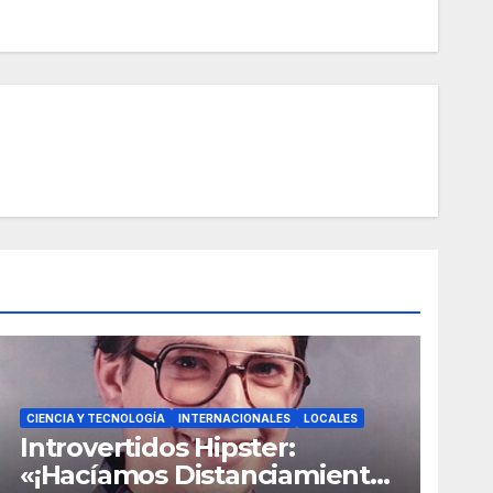
CIENCIA Y TECNOLOGÍA
INTERNACIONALES
LOCALES
Introvertidos Hipster:
«¡Hacíamos Distanciamiento