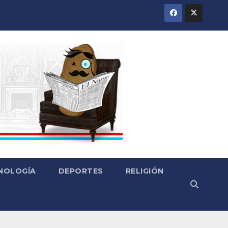
CNOLOGÍA
DEPORTES
RELIGIÓN