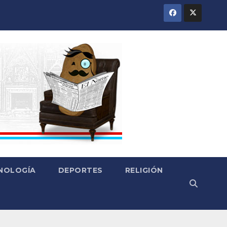
CNOLOGÍA
DEPORTES
RELIGIÓN