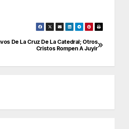
vos De La Cruz De La Catedral; Otros
Cristos Rompen A Juyir