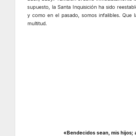
supuesto, la Santa Inquisición ha sido reestabl
y como en el pasado, somos infalibles. Que l
multitud.
«Bendecidos sean, mis hijos; 