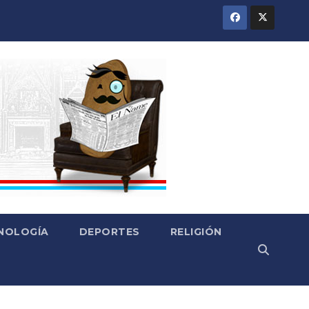
CNOLOGÍA
DEPORTES
RELIGIÓN