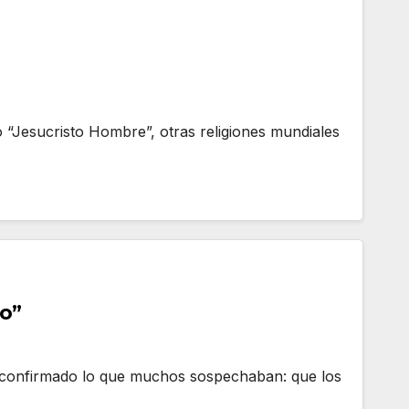
 “Jesucristo Hombre”, otras religiones mundiales
o”
 confirmado lo que muchos sospechaban: que los