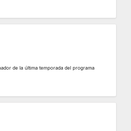
anador de la última temporada del programa