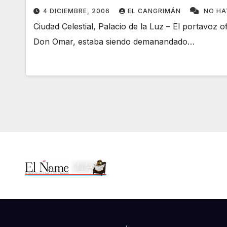
4 DICIEMBRE, 2006
EL CANGRIMÁN
NO HA
Ciudad Celestial, Palacio de la Luz – El portavoz
Don Omar, estaba siendo demanandado…