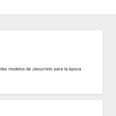
ntes modelos de Jesucristo para la época