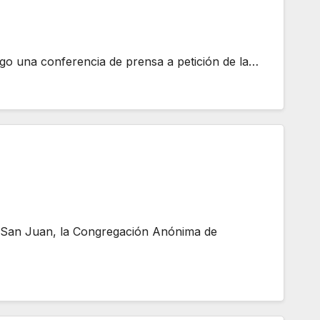
go una conferencia de prensa a petición de la…
e San Juan, la Congregación Anónima de