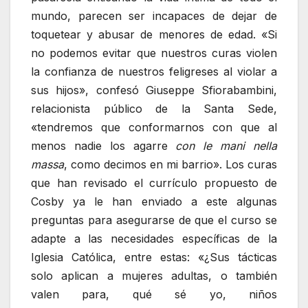
mundo, parecen ser incapaces de dejar de
toquetear y abusar de menores de edad. «Si
no podemos evitar que nuestros curas violen
la confianza de nuestros feligreses al violar a
sus hijos», confesó Giuseppe Sfiorabambini,
relacionista público de la Santa Sede,
«tendremos que conformarnos con que al
menos nadie los agarre
con le mani nella
massa
, como decimos en mi barrio». Los curas
que han revisado el currículo propuesto de
Cosby ya le han enviado a este algunas
preguntas para asegurarse de que el curso se
adapte a las necesidades específicas de la
Iglesia Católica, entre estas: «¿Sus tácticas
solo aplican a mujeres adultas, o también
valen para, qué sé yo, niños