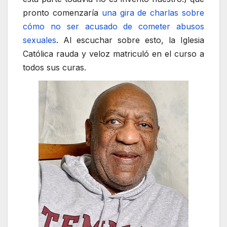
pronto comenzaría
una gira de charlas sobre
cómo no ser acusado de cometer abusos
sexuales
. Al escuchar sobre esto, la Iglesia
Católica rauda y veloz matriculó en el curso a
todos sus curas.