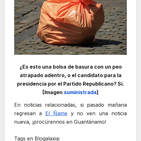
¿Es esto una bolsa de basura con un peo
atrapado adentro, o el candidato para la
presidencia por el Partido Republicano? Sí.
[Imagen
suministrada
]
En noticias relacionadas, si pasado mañana
regresan a
El Ñame
y no ven una noticia
nueva, ¡procúrennos en Guantánamo!
Tags en Blogalaxia: