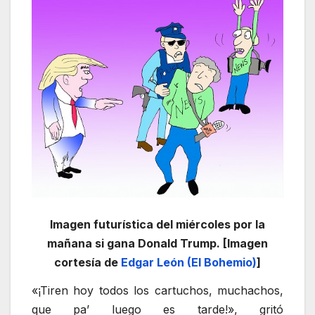
Imagen futurística del miércoles por la
mañana si gana Donald Trump. [Imagen
cortesía de
Edgar León (El Bohemio)
]
«¡Tiren hoy todos los cartuchos, muchachos,
que pa’ luego es tarde!», gritó