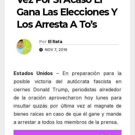
Gana Las Elecciones Y
Los Arresta A To’s
Por
El Rata
NOV 7, 2016
Estados Unidos
– En preparación para la
posible victoria del autócrata fascista en
ciernes Donald Trump, periodistas alrededor
de la oración aprovecharon hoy lunes para
insultar quizás por última vez al magnate de
bienes raíces en caso de que él gane y mande
a arrestar a todos los miembros de la prensa.