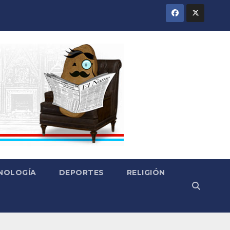
CNOLOGÍA
DEPORTES
RELIGIÓN