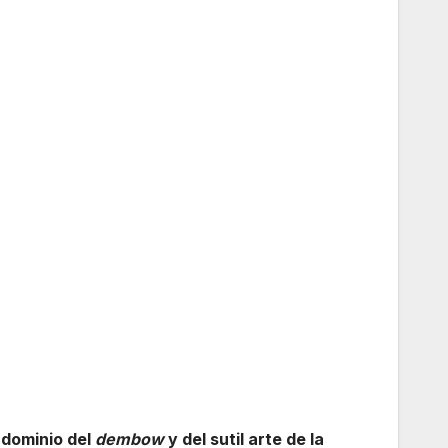
dominio del
dembow
y del sutil arte de la