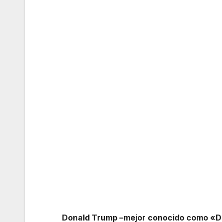
Donald Trump –mejor conocido como «DJ