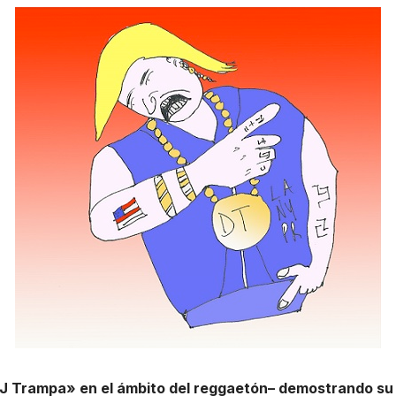
 Trampa» en el ámbito del reggaetón– demostrando su 