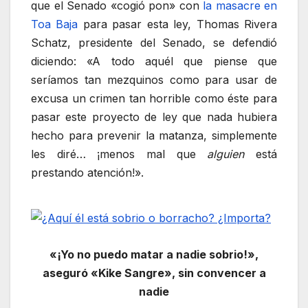
que el Senado «cogió pon» con
la masacre en
Toa Baja
para pasar esta ley, Thomas Rivera
Schatz, presidente del Senado, se defendió
diciendo: «A todo aquél que piense que
seríamos tan mezquinos como para usar de
excusa un crimen tan horrible como éste para
pasar este proyecto de ley que nada hubiera
hecho para prevenir la matanza, simplemente
les diré… ¡menos mal que
alguien
está
prestando atención!».
«¡Yo no puedo matar a nadie sobrio!»,
aseguró «Kike Sangre», sin convencer a
nadie