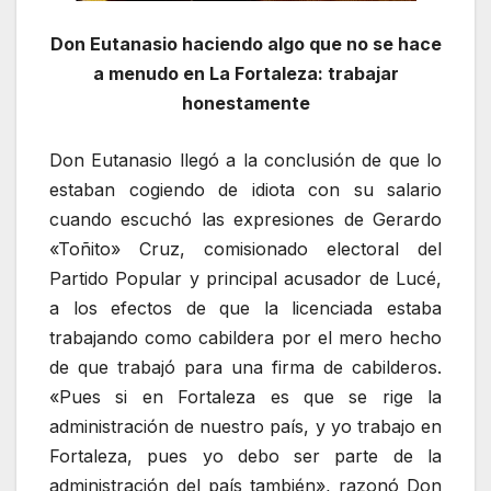
Don Eutanasio haciendo algo que no se hace
a menudo en La Fortaleza: trabajar
honestamente
Don Eutanasio llegó a la conclusión de que lo
estaban cogiendo de idiota con su salario
cuando escuchó las expresiones de Gerardo
«Toñito» Cruz, comisionado electoral del
Partido Popular y principal acusador de Lucé,
a los efectos de que la licenciada estaba
trabajando como cabildera por el mero hecho
de que trabajó para una firma de cabilderos.
«Pues si en Fortaleza es que se rige la
administración de nuestro país, y yo trabajo en
Fortaleza, pues yo debo ser parte de la
administración del país también», razonó Don