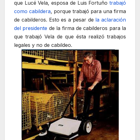
que Lucé Vela, esposa de Luis Fortuño
trabajó
como cabildera
, porque trabajó para una firma
de cabilderos. Esto es a pesar de
la aclaración
del presidente
de la firma de cabilderos para la
que trabajó Vela de que ésta realizó trabajos
legales y no de cabildeo.