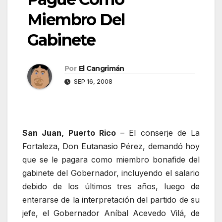
Miembro Del
Gabinete
Por
El Cangrimán
SEP 16, 2008
San Juan, Puerto Rico
– El conserje de La
Fortaleza, Don Eutanasio Pérez, demandó hoy
que se le pagara como miembro bonafide del
gabinete del Gobernador, incluyendo el salario
debido de los últimos tres años, luego de
enterarse de la interpretación del partido de su
jefe, el Gobernador Aníbal Acevedo Vilá, de