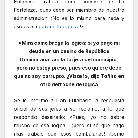
Eutanasio trabaja como conserje de La
Fortaleza, pues debe ser miembro de nuestra
administración. ¡No es lo mismo para nada y
eso es así
porque lo digo yo
!».
«Mira cómo brega la lógica: si yo pago mi
deuda en un casino de República
Dominicana con la tarjeta del municipio,
pero no estoy preso, pues eso quiere decir
que no soy corrupto. ¿Viste?», dijo Toñito en
otro derroche de lógica
Se le informó a Don Eutanasio la respuesta
oficial de sus jefes a su reclamo, a lo que
respondió desairado: «Pues, yo no sabré
mucho de esa lógica… ¡pero sí sé que hago
más trabajo que esos bambalanes! ¡Como