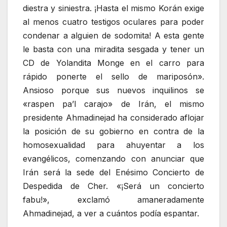
diestra y siniestra. ¡Hasta el mismo Korán exige
al menos cuatro testigos oculares para poder
condenar a alguien de sodomita! A esta gente
le basta con una miradita sesgada y tener un
CD de Yolandita Monge en el carro para
rápido ponerte el sello de mariposón».
Ansioso porque sus nuevos inquilinos se
«raspen pa’l carajo» de Irán, el mismo
presidente Ahmadinejad ha considerado aflojar
la posición de su gobierno en contra de la
homosexualidad para ahuyentar a los
evangélicos, comenzando con anunciar que
Irán será la sede del Enésimo Concierto de
Despedida de Cher. «¡Será un concierto
fabu!», exclamó amaneradamente
Ahmadinejad, a ver a cuántos podía espantar.