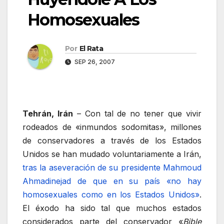
Homosexuales
Por
El Rata
SEP 26, 2007
Tehrán, Irán
– Con tal de no tener que vivir
rodeados de «inmundos sodomitas», millones
de conservadores a través de los Estados
Unidos se han mudado voluntariamente a Irán,
tras la aseveración de su presidente Mahmoud
Ahmadinejad de que en su país «no hay
homosexuales como en los Estados Unidos»
.
El éxodo ha sido tal que muchos estados
considerados parte del conservador «
Bible