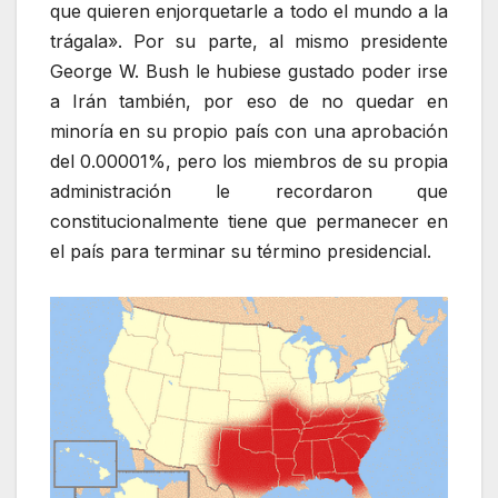
que quieren enjorquetarle a todo el mundo a la
trágala». Por su parte, al mismo presidente
George W. Bush le hubiese gustado poder irse
a Irán también, por eso de no quedar en
minoría en su propio país con una aprobación
del 0.00001%, pero los miembros de su propia
administración le recordaron que
constitucionalmente tiene que permanecer en
el país para terminar su término presidencial.