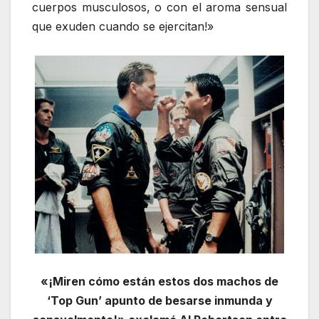
cuerpos musculosos, o con el aroma sensual
que exuden cuando se ejercitan!»
«¡Miren cómo están estos dos machos de
‘Top Gun’ apunto de besarse inmunda y