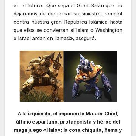
en el futuro. ¡Que sepa el Gran Satán que no
dejaremos de denunciar su siniestro complot
contra nuestra gran República Islámica hasta
que ellos se conviertan al Islam o Washington
e Israel ardan en llamas!», aseguró.
A la izquierda, el imponente Master Chief,
último espartano, protagonista y héroe del
mega juego «Halo»; la cosa chiquita, ñema y