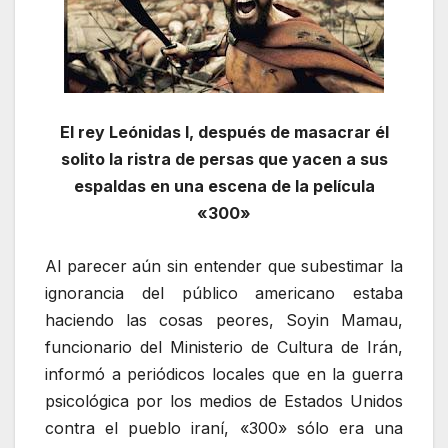
El rey Leónidas I, después de masacrar él
solito la ristra de persas que yacen a sus
espaldas en una escena de la película
«300»
Al parecer aún sin entender que subestimar la
ignorancia del público americano estaba
haciendo las cosas peores, Soyin Mamau,
funcionario del Ministerio de Cultura de Irán,
informó a periódicos locales que en la guerra
psicológica por los medios de Estados Unidos
contra el pueblo iraní, «300» sólo era una