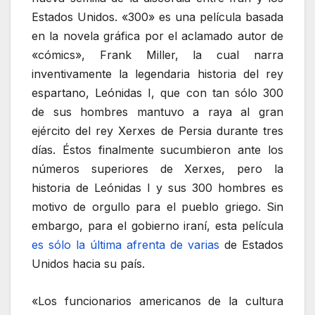
Estados Unidos. «300» es una película basada
en la novela gráfica por el aclamado autor de
«cómics», Frank Miller, la cual narra
inventivamente la legendaria historia del rey
espartano, Leónidas I, que con tan sólo 300
de sus hombres mantuvo a raya al gran
ejército del rey Xerxes de Persia durante tres
días. Éstos finalmente sucumbieron ante los
números superiores de Xerxes, pero la
historia de Leónidas I y sus 300 hombres es
motivo de orgullo para el pueblo griego. Sin
embargo, para el gobierno iraní, esta película
es sólo la última afrenta de varias
de Estados
Unidos hacia su país.
«Los funcionarios americanos de la cultura