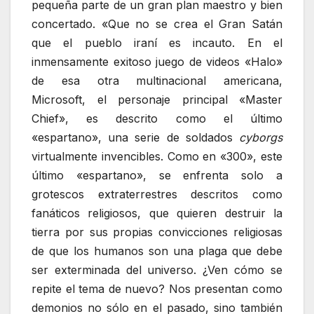
pequeña parte de un gran plan maestro y bien
concertado. «Que no se crea el Gran Satán
que el pueblo iraní es incauto. En el
inmensamente exitoso juego de videos «Halo»
de esa otra multinacional americana,
Microsoft, el personaje principal «Master
Chief», es descrito como el último
«espartano», una serie de soldados
cyborgs
virtualmente invencibles. Como en «300», este
último «espartano», se enfrenta solo a
grotescos extraterrestres descritos como
fanáticos religiosos, que quieren destruir la
tierra por sus propias convicciones religiosas
de que los humanos son una plaga que debe
ser exterminada del universo. ¿Ven cómo se
repite el tema de nuevo? Nos presentan como
demonios no sólo en el pasado, sino también